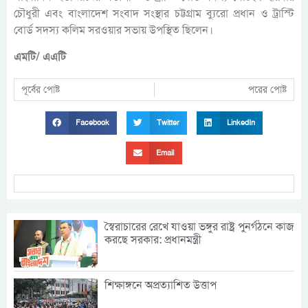
চৌধুরী এবং বাংলাদেশ সংবাদ সংস্থার চট্টগ্রাম ব্যুরো প্রধান ও ট্রাস্টি
বোর্ড সদস্য কলিম সরওয়ার সভায় উপস্থিত ছিলেন।
এমটি/ এএটি
পূর্বের পোষ্ট
পরের পোষ্ট
Facebook
Twitter
LinkedIn
Email
স্বৈরাচারের রেখে যাওয়া ভঙ্গুর রাষ্ট্র পুনর্গঠনে কাজ
করছে সরকার: প্রধানমন্ত্রী
শিক্ষাঙ্গনে অপ্রত্যাশিত উত্তাপ