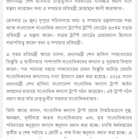
প্রধানমন্ত্রী শেখ হাসিনার নেতৃত্বাধীন সরকারের সদিচ্ছার প্রমাণ বলে
মন্তব্য করেছেন তথ্য ও সম্প্রচার প্রতিমন্ত্রী মোহাম্মদ আলী আরাফাত।
রোববার (৯ জুন) দুপুরে সচিবালয়ে তথ্য ও সম্প্রচার মন্ত্রণালয়ের সভা
কক্ষে বাংলাদেশ সাংবাদিক কল্যাণ ট্রাস্টের ট্রাস্টি বোর্ডের ৩০তম সভায়
প্রতিমন্ত্রী এ মন্তব্য করেন। সভায় ট্রাস্টি বোর্ডের চেয়ারম্যান হিসেবে
সভাপতিত্ব করেন তথ্য ও সম্প্রচার প্রতিমন্ত্রী।
এ সময় প্রতিমন্ত্রী আরো বলেন, প্রধানমন্ত্রী শেখ হাসিনা গণমাধ্যমের
বিস্তৃতি ও স্বাধীনতার পাশাপাশি সাংবাদিকদের কল্যাণ ও সুরক্ষায় বিশ্বাস
করেন। গত পনেরো বছরে গণমাধ্যমের যেমন বিস্তৃতি ঘটেছে তেমনি
সাংবাদিকদের কল্যাণেও নানা উদ্যোগ গ্রহণ করা হয়েছে। ২০১৪ সালে
প্রধানমন্ত্রী শেখ হাসিনা বাংলাদেশ সাংবাদিক কল্যাণ ট্রাস্ট আইন
প্রণয়নের মাধ্যমে সাংবাদিক কল্যাণ ট্রাস্ট গঠন করেছেন। এই ট্রাস্ট গঠন
প্রমাণ করে তাঁর নেতৃত্বাধীন সরকার সাংবাদিকবান্ধব।
তিনি আরো বলেন, সাংবাদিক কল্যাণ ট্রাস্ট থেকে নিয়মিতভাবে দুস্থ,
অসচ্ছল, দুর্ঘটনায় আহত সাংবাদিকদের এবং মৃত সাংবাদিকদের
পরিবারের অনুকূলে কল্যাণ অনুদান প্রদান করা হচ্ছে। চলতি অর্থবছরের
তৃতীয় ও শেষ পর্যায়ে ২ কোটি ৮ লক্ষ টাকা অনুদান প্রদান করা হচ্ছে। এ