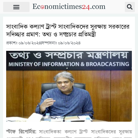
সাংবাদিক কল্যাণ ট্রাস্ট সাংবাদিকদের সুরক্ষায় সরকারের
সদিচ্ছার প্রমাণ: তথ্য ও সম্প্রচার প্রতিমন্ত্রী
প্রকাশঃ
০৯/০৬/২০২৪
সম্পাদনাঃ ০৯/০৬/২০২৪
স্টাফ রিপোর্টার:
সাংবাদিকতা কল্যাণ ট্রাস্ট সাংবাদিকদের সুরক্ষায়