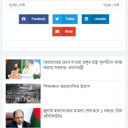
পূর্বের পোষ্ট
পরের পোষ্ট
Facebook
Twitter
LinkedIn
Email
স্বৈরাচারের রেখে যাওয়া ভঙ্গুর রাষ্ট্র পুনর্গঠনে কাজ
করছে সরকার: প্রধানমন্ত্রী
শিক্ষাঙ্গনে অপ্রত্যাশিত উত্তাপ
জুলাই হত্যাযজ্ঞের মামলা শেষ হবে ১ বছরে: চিফ
প্রসিকিউটর