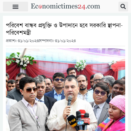
পরিবেশ বান্ধব প্রযুক্তি ও উপাদানে হবে সরকারি স্থাপনা-
পরিবেশমন্ত্রী
প্রকাশঃ
৩১/০১/২০২৪
সম্পাদনাঃ ৩১/০১/২০২৪