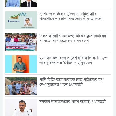
ন্যাশনাল লাইফের ট্রিপল এ রেটিং: দাবি
পরিশোধে শতভাগ নিশ্চয়তার স্বীকৃতি অর্জন
নিহত সাংবাদিকের হত্যাকাণ্ডের দ্রুত বিচারের
দাবিতে বিপিজেএফের মানববন্ধন
ইতালির কথা বলে ৩ দেশ ঘুরিয়ে লিবিয়ায়, ৫০
লাখ মুক্তিপণেও ‘খোঁজ’ নেই যুবকের
পানি বিক্রি করে বাবাকে হজে পাঠানোর স্বপ্ন
দেখা সুজনের পাশে প্রধানমন্ত্রী
সরকার উদ্যোক্তাদের পাশে রয়েছে: প্রধানমন্ত্রী