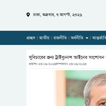
ঢাকা, শুক্রবার, ৭ আগস্ট, ২০২৬
প্রচ্ছদ
জাতীয়
রাজনীতি
অর্থনীতি
আন্তর্জা
সুবিচারের জন্য ট্রাইব্যুনাল আইনের সংশোধন
প্রকাশঃ
২৩/০৯/২০২৪
সম্পাদনাঃ ২৩/০৯/২০২৪