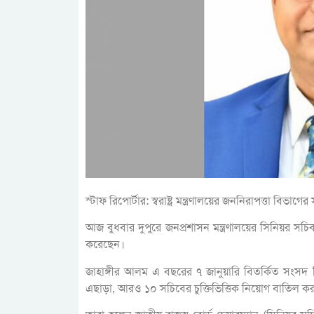
স্টাফ রিপোর্টার: স্বরাষ্ট্র মন্ত্রণালয়ের জননিরাপত্তা ব
আজ বুধবার দুপুরে জনপ্রশাসন মন্ত্রণালয়ের সিনিয়র সচিব 
করেছেন।
জাহাঙ্গীর আলম এ বছরের ৭ জানুয়ারি বিতর্কিত সংসদ 
এছাড়া, আরও ১০ সচিবের চুক্তিভিত্তিক নিয়োগ বাতিল কর