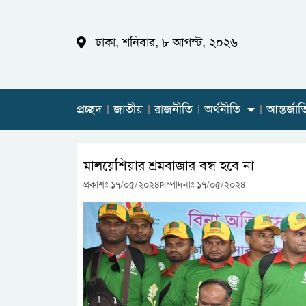
ঢাকা, শনিবার, ৮ আগস্ট, ২০২৬
প্রচ্ছদ
জাতীয়
রাজনীতি
অর্থনীতি
আন্তর্জা
মালয়েশিয়ার শ্রমবাজার বন্ধ হবে না
প্রকাশঃ
১৭/০৫/২০২৪
সম্পাদনাঃ ১৭/০৫/২০২৪