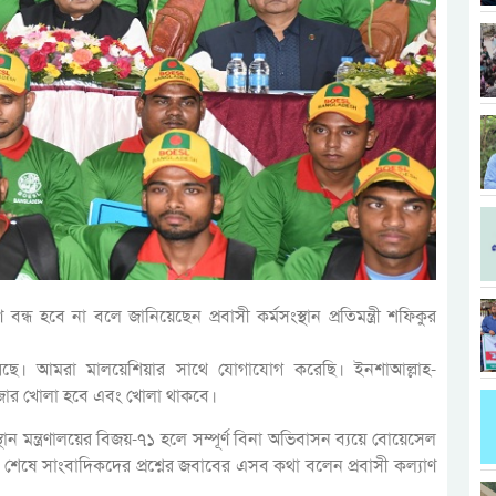
বন্ধ হবে না বলে জানিয়েছেন প্রবাসী কর্মসংস্থান প্রতিমন্ত্রী শফিকুর
। আমরা মালয়েশিয়ার সাথে যোগাযোগ করেছি। ইনশাআল্লাহ-
ম বাজার খোলা হবে এবং খোলা থাকবে।
ান মন্ত্রণালয়ের বিজয়-৭১ হলে সম্পূর্ণ বিনা অভিবাসন ব্যয়ে বোয়েসেল
রাম’ শেষে সাংবাদিকদের প্রশ্নের জবাবের এসব কথা বলেন প্রবাসী কল্যাণ