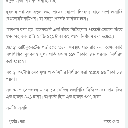
৪৫৬ টাকা নির্ধারণ করা হয়েছে।
বুধবার গ্যাসের নতুন এই দামের ঘোষণা দিয়েছে বাংলাদেশ এনার্জি
রেগুলেটরি কমিশন। যা সন্ধ্যা থেকেই কার্যকর হবে।
ঘোষণায় বলা হয়, বেসরকারি এলপিজির রিটেইলার পয়েন্টে ভোক্তাপর্যায়ে
মূসকসহ মূল্য প্রতি কেজি ১২১ টাকা ৩২ পয়সা নির্ধারণ করা হয়েছে।
এছাড়া রেটিকুলেটেড পদ্ধতিতে তরল অবস্থায় সরবরাহ করা বেসরকারি
এলপিজির মূসকসহ মূল্য প্রতি কেজি ১১৭ টাকায় ৪৯ পয়সায় নির্ধারণ
করা হয়েছে।
এছাড়া অটোগ্যাসের মূল্য প্রতি লিটার নির্ধারণ করা হয়েছে ৬৬ টাকা ৮৪
পয়সা।
এর আগে সেপ্টেম্বর মাসে ১২ কেজির এলপিজি সিলিন্ডারের দাম ছিল
এক হাজার ৪২১ টাকা। আগস্টে ছিল এক হাজার ৩৭৭ টাকা।
এমটি/ এএটি
পূর্বের পোষ্ট
পরের পোষ্ট