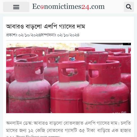
আবারও বাড়লো এলপি গ্যাসের দাম
প্রকাশঃ
০২/১০/২০২৪
সম্পাদনাঃ ০২/১০/২০২৪
অনলাইন ডেস্ক: আবারও বাড়লো বোতলজাত এলপি গ্যাসের দাম। চলতি
মাসের জন্য ১২ কেজি বোতলের গ্যাসটি ৩৫ টাকা বাড়িয়ে এক হাজার