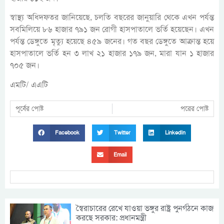
স্বাস্থ্য অধিদফতর জানিয়েছে, চলতি বছরের জানুয়ারি থেকে এখন পর্যন্ত
সবমিলিয়ে ৮৬ হাজার ৭৯১ জন রোগী হাসপাতালে ভর্তি হয়েছেন। এখন
পর্যন্ত ডেঙ্গুতে মৃত্যু হয়েছে ৪৫৯ জনের। গত বছর ডেঙ্গুতে আক্রান্ত হয়ে
হাসপাতালে ভর্তি হন ৩ লাখ ২১ হাজার ১৭৯ জন, মারা যান ১ হাজার
৭০৫ জন।
এমটি/ এএটি
পূর্বের পোষ্ট
পরের পোষ্ট
Facebook
Twitter
LinkedIn
Email
স্বৈরাচারের রেখে যাওয়া ভঙ্গুর রাষ্ট্র পুনর্গঠনে কাজ
করছে সরকার: প্রধানমন্ত্রী