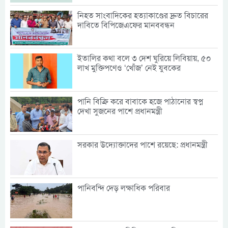
নিহত সাংবাদিকের হত্যাকাণ্ডের দ্রুত বিচারের
দাবিতে বিপিজেএফের মানববন্ধন
ইতালির কথা বলে ৩ দেশ ঘুরিয়ে লিবিয়ায়, ৫০
লাখ মুক্তিপণেও ‘খোঁজ’ নেই যুবকের
পানি বিক্রি করে বাবাকে হজে পাঠানোর স্বপ্ন
দেখা সুজনের পাশে প্রধানমন্ত্রী
সরকার উদ্যোক্তাদের পাশে রয়েছে: প্রধানমন্ত্রী
পানিবন্দি দেড় লক্ষাধিক পরিবার