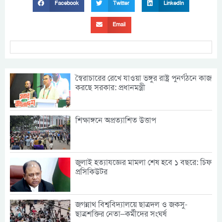
Facebook
Twitter
LinkedIn
Email
স্বৈরাচারের রেখে যাওয়া ভঙ্গুর রাষ্ট্র পুনর্গঠনে কাজ
করছে সরকার: প্রধানমন্ত্রী
শিক্ষাঙ্গনে অপ্রত্যাশিত উত্তাপ
জুলাই হত্যাযজ্ঞের মামলা শেষ হবে ১ বছরে: চিফ
প্রসিকিউটর
জগন্নাথ বিশ্ববিদ্যালয়ে ছাত্রদল ও জকসু-
ছাত্রশক্তির নেতা–কর্মীদের সংঘর্ষ