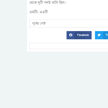
থেকে দুটি পদই খালি ছিল।
এমটি/ এএটি
পূর্বের পোষ্ট
Facebook
Tw