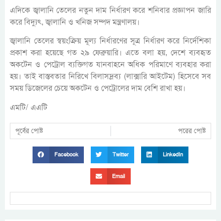
এদিকে জ্বালানি তেলের নতুন দাম নির্ধারণ করে শনিবার প্রজ্ঞাপন জারি
করে বিদ্যুৎ, জ্বালানি ও খনিজ সম্পদ মন্ত্রণালয়।
জ্বালানি তেলের স্বয়ংক্রিয় মূল্য নির্ধারণের সূত্র নির্ধারণ করে নির্দেশিকা
প্রকাশ করা হয়েছে গত ২৯ ফেব্রুয়ারি। এতে বলা হয়, দেশে ব্যবহৃত
অকটেন ও পেট্রোল ব্যক্তিগত যানবাহনে অধিক পরিমাণে ব্যবহার করা
হয়। তাই বাস্তবতার নিরিখে বিলাসদ্রব্য (লাক্সারি আইটেম) হিসেবে সব
সময় ডিজেলের চেয়ে অকটেন ও পেট্রোলের দাম বেশি রাখা হয়।
এমটি/ এএটি
পূর্বের পোষ্ট
পরের পোষ্ট
Facebook
Twitter
LinkedIn
Email