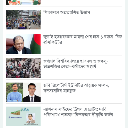
শিক্ষাঙ্গনে অপ্রত্যাশিত উত্তাপ
জুলাই হত্যাযজ্ঞের মামলা শেষ হবে ১ বছরে: চিফ
প্রসিকিউটর
জগন্নাথ বিশ্ববিদ্যালয়ে ছাত্রদল ও জকসু-
ছাত্রশক্তির নেতা–কর্মীদের সংঘর্ষ
জবি রিপোর্টার্স ইউনিটির আহ্বায়ক সম্পদ,
সদস্যসচিব মাহফুজ
ন্যাশনাল লাইফের ট্রিপল এ রেটিং: দাবি
পরিশোধে শতভাগ নিশ্চয়তার স্বীকৃতি অর্জন