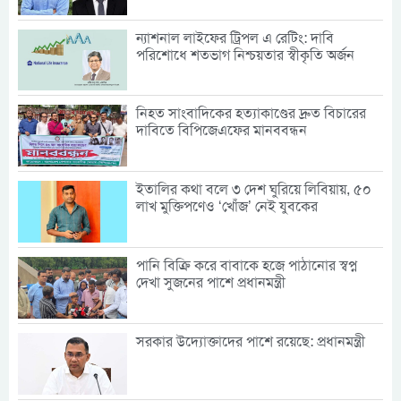
ন্যাশনাল লাইফের ট্রিপল এ রেটিং: দাবি
পরিশোধে শতভাগ নিশ্চয়তার স্বীকৃতি অর্জন
নিহত সাংবাদিকের হত্যাকাণ্ডের দ্রুত বিচারের
দাবিতে বিপিজেএফের মানববন্ধন
ইতালির কথা বলে ৩ দেশ ঘুরিয়ে লিবিয়ায়, ৫০
লাখ মুক্তিপণেও ‘খোঁজ’ নেই যুবকের
পানি বিক্রি করে বাবাকে হজে পাঠানোর স্বপ্ন
দেখা সুজনের পাশে প্রধানমন্ত্রী
সরকার উদ্যোক্তাদের পাশে রয়েছে: প্রধানমন্ত্রী