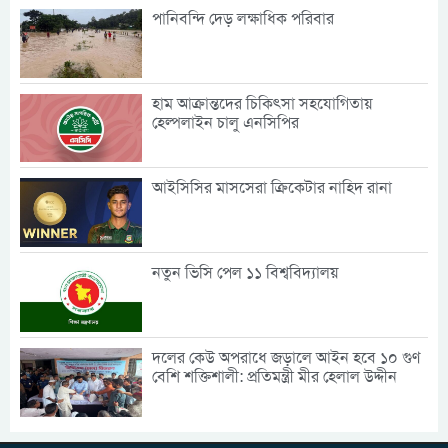
পানিবন্দি দেড় লক্ষাধিক পরিবার
হাম আক্রান্তদের চিকিৎসা সহযোগিতায়
হেল্পলাইন চালু এনসিপির
আইসিসির মাসসেরা ক্রিকেটার নাহিদ রানা
নতুন ভিসি পেল ১১ বিশ্ববিদ্যালয়
দলের কেউ অপরাধে জড়ালে আইন হবে ১০ গুণ
বেশি শক্তিশালী: প্রতিমন্ত্রী মীর হেলাল উদ্দীন