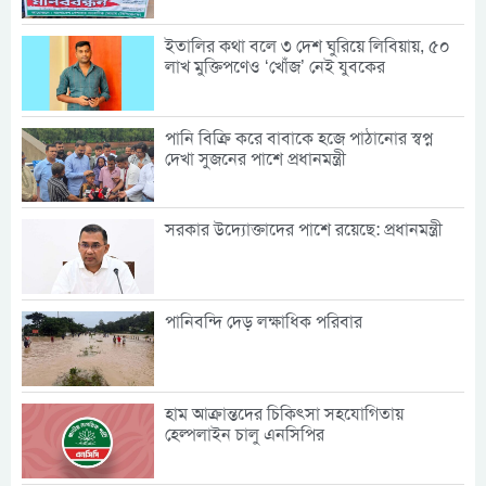
ইতালির কথা বলে ৩ দেশ ঘুরিয়ে লিবিয়ায়, ৫০
লাখ মুক্তিপণেও ‘খোঁজ’ নেই যুবকের
পানি বিক্রি করে বাবাকে হজে পাঠানোর স্বপ্ন
দেখা সুজনের পাশে প্রধানমন্ত্রী
সরকার উদ্যোক্তাদের পাশে রয়েছে: প্রধানমন্ত্রী
পানিবন্দি দেড় লক্ষাধিক পরিবার
হাম আক্রান্তদের চিকিৎসা সহযোগিতায়
হেল্পলাইন চালু এনসিপির