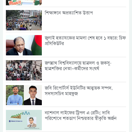
শিক্ষাঙ্গনে অপ্রত্যাশিত উত্তাপ
জুলাই হত্যাযজ্ঞের মামলা শেষ হবে ১ বছরে: চিফ
প্রসিকিউটর
জগন্নাথ বিশ্ববিদ্যালয়ে ছাত্রদল ও জকসু-
ছাত্রশক্তির নেতা–কর্মীদের সংঘর্ষ
জবি রিপোর্টার্স ইউনিটির আহ্বায়ক সম্পদ,
সদস্যসচিব মাহফুজ
ন্যাশনাল লাইফের ট্রিপল এ রেটিং: দাবি
পরিশোধে শতভাগ নিশ্চয়তার স্বীকৃতি অর্জন