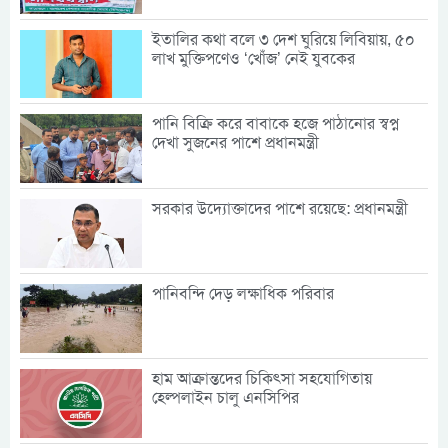
ইতালির কথা বলে ৩ দেশ ঘুরিয়ে লিবিয়ায়, ৫০
লাখ মুক্তিপণেও ‘খোঁজ’ নেই যুবকের
পানি বিক্রি করে বাবাকে হজে পাঠানোর স্বপ্ন
দেখা সুজনের পাশে প্রধানমন্ত্রী
সরকার উদ্যোক্তাদের পাশে রয়েছে: প্রধানমন্ত্রী
পানিবন্দি দেড় লক্ষাধিক পরিবার
হাম আক্রান্তদের চিকিৎসা সহযোগিতায়
হেল্পলাইন চালু এনসিপির