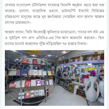
সেসময় বাংলাদেশ টেলিভিশন সবেমাত্র বিদেশি অনুষ্ঠান প্রচার করা শুরু
করেছে। ডালাস, বায়োনিক ওম্যান, ডাইন্যাস্টি ইত্যাদি সিরিজের
চরিত্রগুলো মানুষের কাছে খুব জনপ্রিয়তা পেয়েছিল বলে জানান আজাদ
গ্রুপের চেয়ারম্যান।
আজাদ বলেন, তিনি কিংবদন্তী ফুটবলার ম্যারাডোনা, গানের দল বনি এম
ও সুইডিশ পপ গ্রুপ এবিবিএ-এর পিন-আপ আমদানি করতেন। তিন
মাসের মধ্যেই আজাদের পুঁজি দাঁড়িয়েছিল ৭০ হাজার টাকায়।