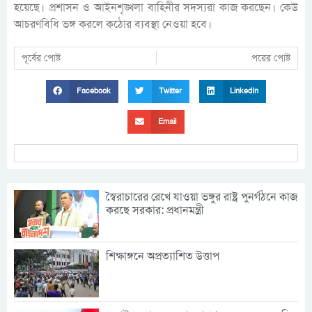
হয়েছে। প্রশাসন ও আইনশৃঙ্খলা বাহিনীর সদস্যরা কাজ করছেন। কেউ
আচরণবিধি ভঙ্গ করলে কঠোর ব্যবস্থা নেওয়া হবে।
পূর্বের পোষ্ট
পরের পোষ্ট
Facebook
Twitter
LinkedIn
Email
স্বৈরাচারের রেখে যাওয়া ভঙ্গুর রাষ্ট্র পুনর্গঠনে কাজ
করছে সরকার: প্রধানমন্ত্রী
শিক্ষাঙ্গনে অপ্রত্যাশিত উত্তাপ