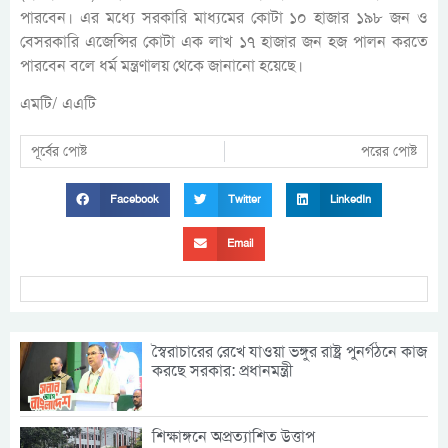
পারবেন। এর মধ্যে সরকারি মাধ্যমের কোটা ১০ হাজার ১৯৮ জন ও
বেসরকারি এজেন্সির কোটা এক লাখ ১৭ হাজার জন হজ পালন করতে
পারবেন বলে ধর্ম মন্ত্রণালয় থেকে জানানো হয়েছে।
এমটি/ এএটি
পূর্বের পোষ্ট
পরের পোষ্ট
Facebook
Twitter
LinkedIn
Email
স্বৈরাচারের রেখে যাওয়া ভঙ্গুর রাষ্ট্র পুনর্গঠনে কাজ
করছে সরকার: প্রধানমন্ত্রী
শিক্ষাঙ্গনে অপ্রত্যাশিত উত্তাপ