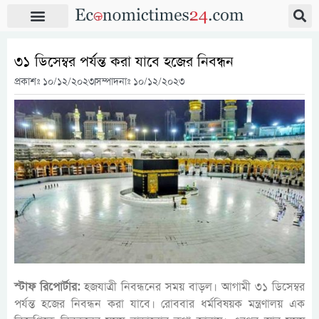
৩১ ডিসেম্বর পর্যন্ত করা যাবে হজের নিবন্ধন
প্রকাশঃ
১০/১২/২০২৩
সম্পাদনাঃ ১০/১২/২০২৩
স্টাফ রিপোর্টার:
হজযাত্রী নিবন্ধনের সময় বাড়ল। আগামী ৩১ ডিসেম্বর
পর্যন্ত হজের নিবন্ধন করা যাবে। রোববার ধর্মবিষয়ক মন্ত্রণালয় এক