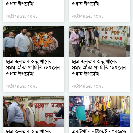
প্রধান উপদেষ্টা
প্রধান উপদেষ্টা
অক্টোবর ১৬, ২০২৪
অক্টোবর ১৬, ২০২৪
ছাত্র-জনতার অভ্যুত্থানের
ছাত্র-জনতার অভ্যুত্থানের
সময় আঁকা গ্রাফিতি দেখলেন
সময় আঁকা গ্রাফিতি দেখলেন
প্রধান উপদেষ্টা
প্রধান উপদেষ্টা
অক্টোবর ১৬, ২০২৪
অক্টোবর ১৬, ২০২৪
ছাত্র-জনতার অভ্যুত্থানের
একটুখানি বৃষ্টিতেই নগরজুড়ে