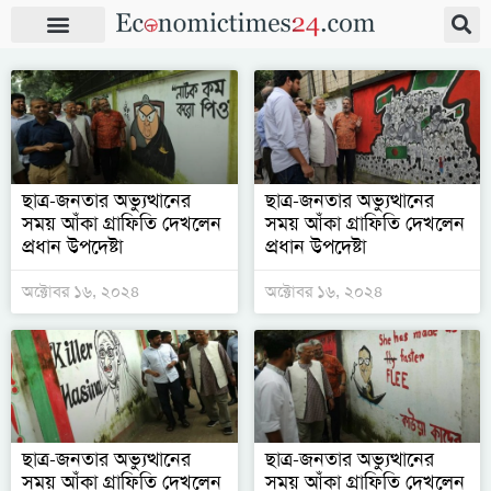
ছাত্র-জনতার অভ্যুত্থানের
ছাত্র-জনতার অভ্যুত্থানের
সময় আঁকা গ্রাফিতি দেখলেন
সময় আঁকা গ্রাফিতি দেখলেন
প্রধান উপদেষ্টা
প্রধান উপদেষ্টা
অক্টোবর ১৬, ২০২৪
অক্টোবর ১৬, ২০২৪
ছাত্র-জনতার অভ্যুত্থানের
ছাত্র-জনতার অভ্যুত্থানের
সময় আঁকা গ্রাফিতি দেখলেন
সময় আঁকা গ্রাফিতি দেখলেন